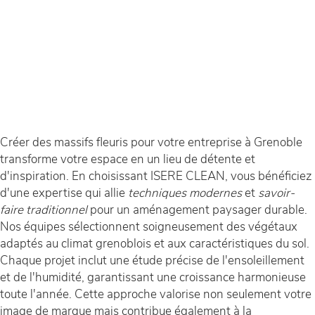
Créer des massifs fleuris pour votre entreprise à Grenoble
transforme votre espace en un lieu de détente et
d'inspiration. En choisissant ISERE CLEAN, vous bénéficiez
d'une expertise qui allie
techniques modernes
et
savoir-
faire traditionnel
pour un aménagement paysager durable.
Nos équipes sélectionnent soigneusement des végétaux
adaptés au climat grenoblois et aux caractéristiques du sol.
Chaque projet inclut une étude précise de l'ensoleillement
et de l'humidité, garantissant une croissance harmonieuse
toute l'année. Cette approche valorise non seulement votre
image de marque mais contribue également à la