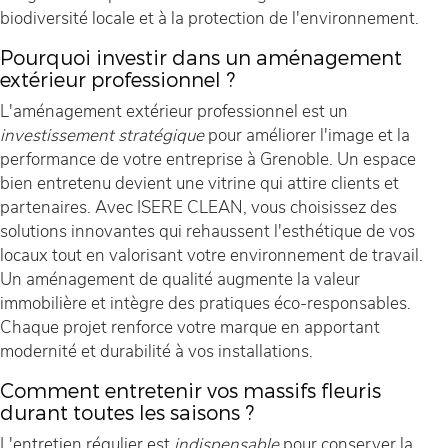
biodiversité locale et à la protection de l'environnement.
Pourquoi investir dans un aménagement
extérieur professionnel ?
L'aménagement extérieur professionnel est un
investissement stratégique
pour améliorer l'image et la
performance de votre entreprise à Grenoble. Un espace
bien entretenu devient une vitrine qui attire clients et
partenaires. Avec ISERE CLEAN, vous choisissez des
solutions innovantes qui rehaussent l'esthétique de vos
locaux tout en valorisant votre environnement de travail.
Un aménagement de qualité augmente la valeur
immobilière et intègre des pratiques éco-responsables.
Chaque projet renforce votre marque en apportant
modernité et durabilité à vos installations.
Comment entretenir vos massifs fleuris
durant toutes les saisons ?
L'entretien régulier est
indispensable
pour conserver la