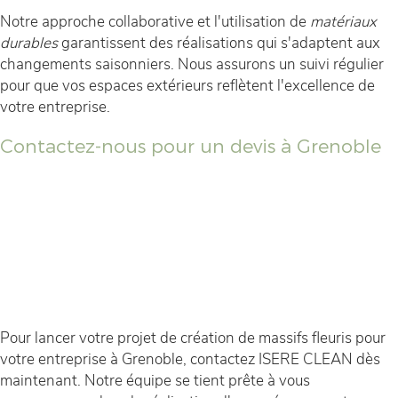
Notre approche collaborative et l'utilisation de
matériaux
durables
garantissent des réalisations qui s'adaptent aux
changements saisonniers. Nous assurons un suivi régulier
pour que vos espaces extérieurs reflètent l'excellence de
votre entreprise.
Contactez-nous pour un devis à Grenoble
Pour lancer votre projet de création de massifs fleuris pour
votre entreprise à Grenoble, contactez ISERE CLEAN dès
maintenant. Notre équipe se tient prête à vous