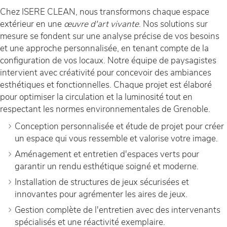
Chez ISERE CLEAN, nous transformons chaque espace
extérieur en une
œuvre d'art vivante
. Nos solutions sur
mesure se fondent sur une analyse précise de vos besoins
et une approche personnalisée, en tenant compte de la
configuration de vos locaux. Notre équipe de paysagistes
intervient avec créativité pour concevoir des ambiances
esthétiques et fonctionnelles. Chaque projet est élaboré
pour optimiser la circulation et la luminosité tout en
respectant les normes environnementales de Grenoble.
Conception personnalisée et étude de projet pour créer
un espace qui vous ressemble et valorise votre image.
Aménagement et entretien d'espaces verts pour
garantir un rendu esthétique soigné et moderne.
Installation de structures de jeux sécurisées et
innovantes pour agrémenter les aires de jeux.
Gestion complète de l'entretien avec des intervenants
spécialisés et une réactivité exemplaire.