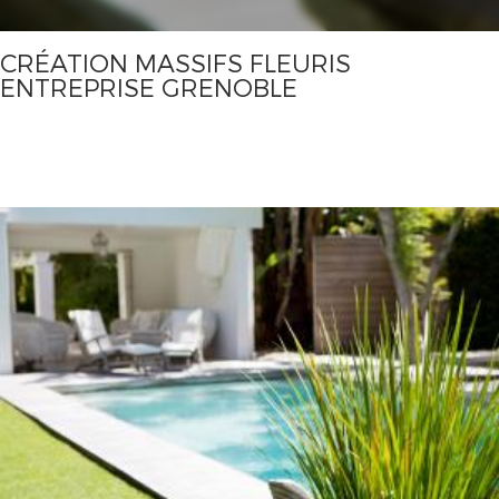
CRÉATION MASSIFS FLEURIS
ENTREPRISE GRENOBLE