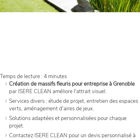
Temps de lecture : 4 minutes
Création de massifs fleuris pour entreprise à Grenoble
par ISERE CLEAN améliore l'attrait visuel.
Services divers : étude de projet, entretien des espaces
verts, aménagement d'aires de jeux.
Solutions adaptées et personnalisées pour chaque
projet.
Contactez ISERE CLEAN pour un devis personnalisé à