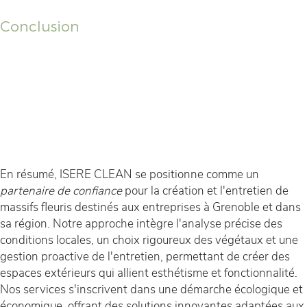
Conclusion
En résumé, ISERE CLEAN se positionne comme un
partenaire de confiance
pour la création et l'entretien de
massifs fleuris destinés aux entreprises à Grenoble et dans
sa région. Notre approche intègre l'analyse précise des
conditions locales, un choix rigoureux des végétaux et une
gestion proactive de l'entretien, permettant de créer des
espaces extérieurs qui allient esthétisme et fonctionnalité.
Nos services s'inscrivent dans une démarche écologique et
économique, offrant des solutions innovantes adaptées aux