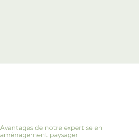
Avantages de notre expertise en
aménagement paysager