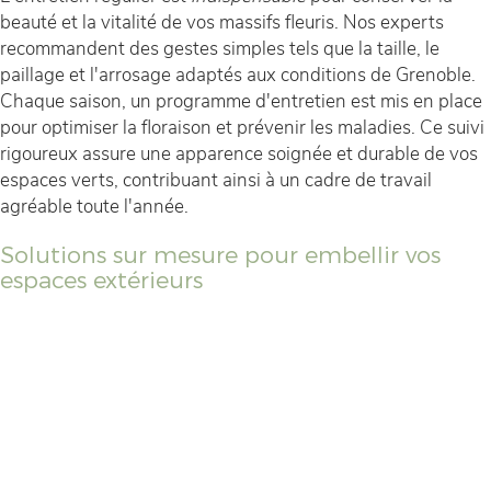
beauté et la vitalité de vos massifs fleuris. Nos experts
recommandent des gestes simples tels que la taille, le
paillage et l'arrosage adaptés aux conditions de Grenoble.
Chaque saison, un programme d'entretien est mis en place
pour optimiser la floraison et prévenir les maladies. Ce suivi
rigoureux assure une apparence soignée et durable de vos
espaces verts, contribuant ainsi à un cadre de travail
agréable toute l'année.
Solutions sur mesure pour embellir vos
espaces extérieurs