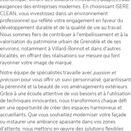
exigences des entreprises modernes. En choisissant ISERE
CLEAN, vous investissez dans un environnement
professionnel qui reflète votre engagement en faveur du
développement durable et de la qualité de vie au travail.
Nous sommes fiers de contribuer à l'embellissement et à la
valorisation du patrimoine urbain de Grenoble et de ses
environs, notamment à Villard-Bonnot et dans d'autres
localités, en offrant des réalisations sur mesure qui font
rayonner votre image de marque.
Notre équipe de spécialistes travaille avec
passion et
précision
pour vous offrir un suivi personnalisé, garantissant
la pérennité et la beauté de vos aménagements extérieurs.
Grâce à une écoute attentive de vos besoins et à l'utilisation
de techniques innovantes, nous transformons chaque défi
en une opportunité de créer des espaces harmonieux et
accueillants. Que vous souhaitiez moderniser votre façade
ou instaurer une ambiance apaisante dans vos zones
d'attente, nous mettons en œuvre des solutions flexibles