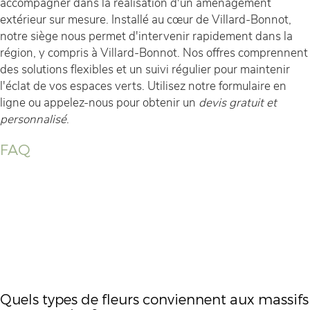
accompagner dans la réalisation d'un aménagement
extérieur sur mesure. Installé au cœur de Villard-Bonnot,
notre siège nous permet d'intervenir rapidement dans la
région, y compris à Villard-Bonnot. Nos offres comprennent
des solutions flexibles et un suivi régulier pour maintenir
l'éclat de vos espaces verts. Utilisez notre formulaire en
ligne ou appelez-nous pour obtenir un
devis gratuit et
personnalisé
.
FAQ
Quels types de fleurs conviennent aux massifs