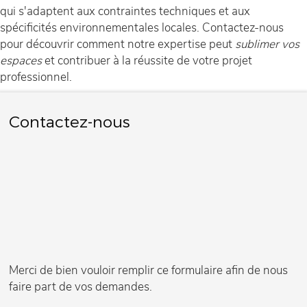
qui s'adaptent aux contraintes techniques et aux
spécificités environnementales locales. Contactez-nous
pour découvrir comment notre expertise peut
sublimer vos
espaces
et contribuer à la réussite de votre projet
professionnel.
Contactez-nous
Merci de bien vouloir remplir ce formulaire afin de nous
faire part de vos demandes.