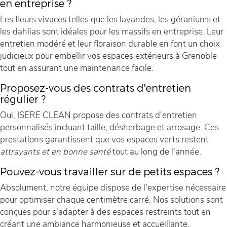
en entreprise ?
Les fleurs vivaces telles que les lavandes, les géraniums et
les dahlias sont idéales pour les massifs en entreprise. Leur
entretien modéré et leur floraison durable en font un choix
judicieux pour embellir vos espaces extérieurs à Grenoble
tout en assurant une maintenance facile.
Proposez-vous des contrats d'entretien
régulier ?
Oui, ISERE CLEAN propose des contrats d'entretien
personnalisés incluant taille, désherbage et arrosage. Ces
prestations garantissent que vos espaces verts restent
attrayants et en bonne santé
tout au long de l'année.
Pouvez-vous travailler sur de petits espaces ?
Absolument, notre équipe dispose de l'expertise nécessaire
pour optimiser chaque centimètre carré. Nos solutions sont
conçues pour s'adapter à des espaces restreints tout en
créant une ambiance harmonieuse et accueillante.