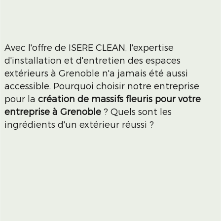
Avec l'offre de ISERE CLEAN, l'expertise
d'installation et d'entretien des espaces
extérieurs à Grenoble n'a jamais été aussi
accessible. Pourquoi choisir notre entreprise
pour la
création de massifs fleuris pour votre
entreprise à Grenoble
? Quels sont les
ingrédients d'un extérieur réussi ?