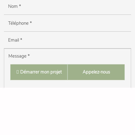
Démarrer mon projet
Appelez-nous