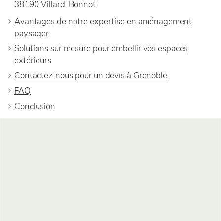
38190 Villard-Bonnot.
Avantages de notre expertise en aménagement
paysager
Solutions sur mesure pour embellir vos espaces
extérieurs
Contactez-nous pour un devis à Grenoble
FAQ
Conclusion