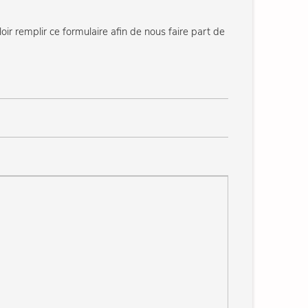
oir remplir ce formulaire afin de nous faire part de