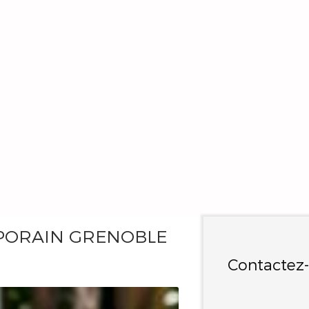
PORAIN GRENOBLE
Contactez