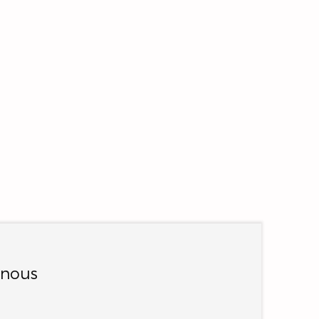
-nous