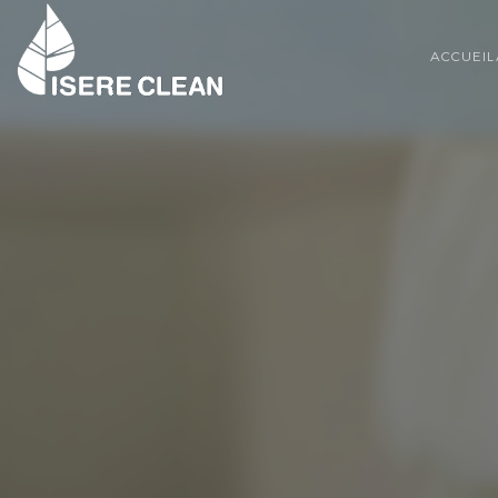
ACCUEIL