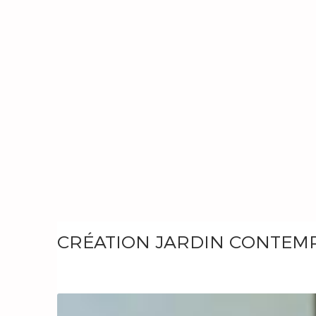
CRÉATION JARDIN CONTEM