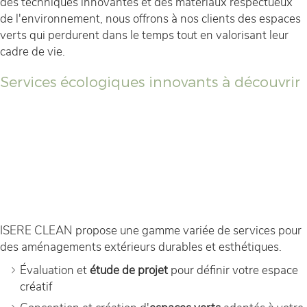
des techniques innovantes et des matériaux respectueux
de l'environnement, nous offrons à nos clients des espaces
verts qui perdurent dans le temps tout en valorisant leur
cadre de vie.
Services écologiques innovants à découvrir
ISERE CLEAN propose une gamme variée de services pour
des aménagements extérieurs durables et esthétiques.
Évaluation et
étude de projet
pour définir votre espace
créatif