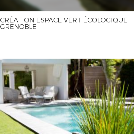
CRÉATION ESPACE VERT ÉCOLOGIQUE
GRENOBLE