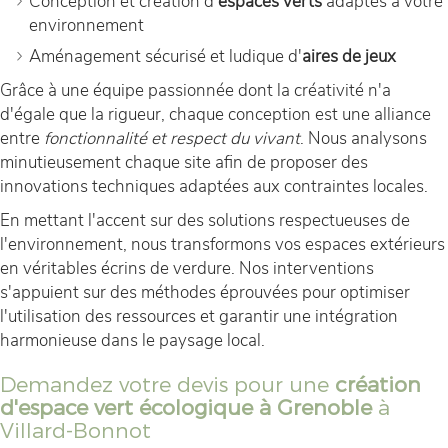
Conception et création d'
espaces verts
adaptés à votre
environnement
Aménagement sécurisé et ludique d'
aires de jeux
Grâce à une équipe passionnée dont la créativité n'a
d'égale que la rigueur, chaque conception est une alliance
entre
fonctionnalité et respect du vivant
. Nous analysons
minutieusement chaque site afin de proposer des
innovations techniques adaptées aux contraintes locales.
En mettant l'accent sur des solutions respectueuses de
l'environnement, nous transformons vos espaces extérieurs
en véritables écrins de verdure. Nos interventions
s'appuient sur des méthodes éprouvées pour optimiser
l'utilisation des ressources et garantir une intégration
harmonieuse dans le paysage local.
Demandez votre devis pour une
création
d'espace vert écologique à Grenoble
à
Villard-Bonnot