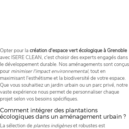
Opter pour la
création d'espace vert écologique à Grenoble
avec ISERE CLEAN, c'est choisir des experts engagés dans
le développement durable. Nos aménagements sont conçus
pour
minimiser l'impact environnemental
, tout en
maximisant l'esthétisme et la biodiversité de votre espace.
Que vous souhaitiez un jardin urbain ou un parc privé, notre
vaste expérience nous permet de personnaliser chaque
projet selon vos besoins spécifiques.
Comment intégrer des plantations
écologiques dans un aménagement urbain ?
La sélection de
plantes indigènes
et robustes est