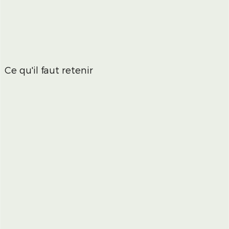
Ce qu'il faut retenir