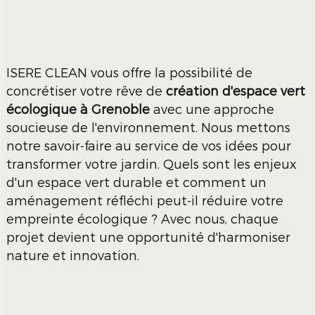
ISERE CLEAN vous offre la possibilité de
concrétiser votre rêve de
création d'espace vert
écologique à Grenoble
avec une approche
soucieuse de l'environnement. Nous mettons
notre savoir-faire au service de vos idées pour
transformer votre jardin. Quels sont les enjeux
d'un espace vert durable et comment un
aménagement réfléchi peut-il réduire votre
empreinte écologique ? Avec nous, chaque
projet devient une opportunité d'harmoniser
nature et innovation.