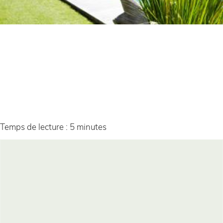
Temps de lecture : 5 minutes