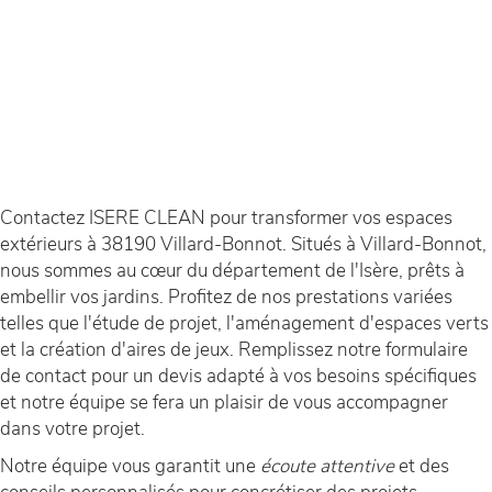
Contactez ISERE CLEAN pour transformer vos espaces
extérieurs à 38190 Villard-Bonnot. Situés à Villard-Bonnot,
nous sommes au cœur du département de l'Isère, prêts à
embellir vos jardins. Profitez de nos prestations variées
telles que l'étude de projet, l'aménagement d'espaces verts
et la création d'aires de jeux. Remplissez notre formulaire
de contact pour un devis adapté à vos besoins spécifiques
et notre équipe se fera un plaisir de vous accompagner
dans votre projet.
Notre équipe vous garantit une
écoute attentive
et des