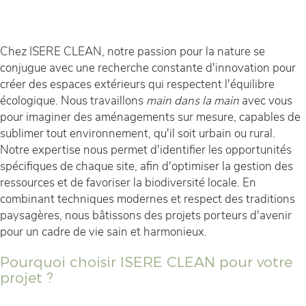
Chez ISERE CLEAN, notre passion pour la nature se
conjugue avec une recherche constante d'innovation pour
créer des espaces extérieurs qui respectent l'équilibre
écologique. Nous travaillons
main dans la main
avec vous
pour imaginer des aménagements sur mesure, capables de
sublimer tout environnement, qu'il soit urbain ou rural.
Notre expertise nous permet d'identifier les opportunités
spécifiques de chaque site, afin d'optimiser la gestion des
ressources et de favoriser la biodiversité locale. En
combinant techniques modernes et respect des traditions
paysagères, nous bâtissons des projets porteurs d'avenir
pour un cadre de vie sain et harmonieux.
Pourquoi choisir ISERE CLEAN pour votre
projet ?