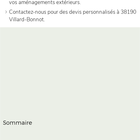
vos aménagements extérieurs.
Contactez-nous pour des devis personnalisés à 38190
Villard-Bonnot.
Sommaire