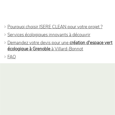
Pourquoi choisir ISERE CLEAN pour votre projet ?
Services écologiques innovants à découvrir
Demandez votre devis pour une
création d'espace vert
écologique à Grenoble
à Villard-Bonnot
FAQ