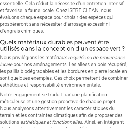
essentielle. Cela réduit la nécessité d'un entretien intensif
et favorise la faune locale. Chez ISERE CLEAN, nous
évaluons chaque espace pour choisir des espèces qui
prospéreront sans nécessiter d'arrosage excessif ni
d'engrais chimiques.
Quels matériaux durables peuvent être
utilisés dans la conception d'un espace vert ?
Nous privilégions les matériaux
recyclés ou de provenance
locale
pour nos aménagements. Les allées en bois récupéré,
les paillis biodégradables et les bordures en pierre locale en
sont quelques exemples. Ces choix permettent de combiner
esthétique et responsabilité environnementale.
Notre engagement se traduit par une planification
méticuleuse et une gestion proactive de chaque projet.
Nous analysons attentivement les caractéristiques du
terrain et les contraintes climatiques afin de proposer des
solutions
esthétiques et fonctionnelles
. Ainsi, en intégrant