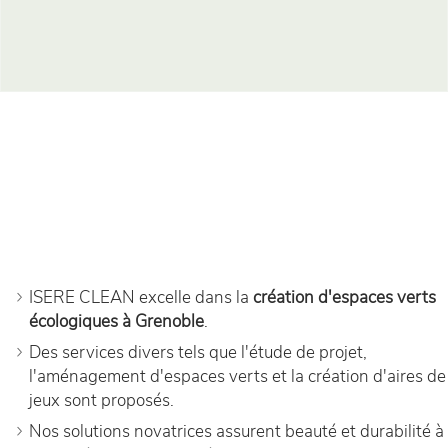
ISERE CLEAN excelle dans la
création d'espaces verts
écologiques à Grenoble
.
Des services divers tels que l'étude de projet,
l'aménagement d'espaces verts et la création d'aires de
jeux sont proposés.
Nos solutions novatrices assurent beauté et durabilité à