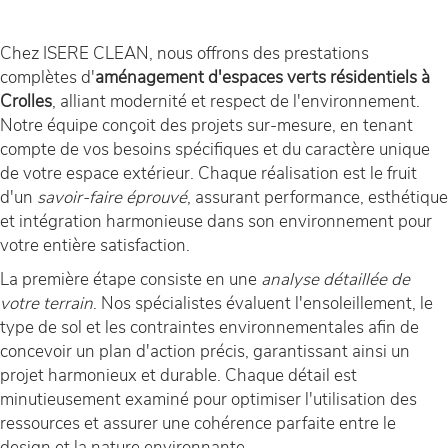
Chez ISERE CLEAN, nous offrons des prestations
complètes d'
aménagement d'espaces verts résidentiels à
Crolles
, alliant modernité et respect de l'environnement.
Notre équipe conçoit des projets sur-mesure, en tenant
compte de vos besoins spécifiques et du caractère unique
de votre espace extérieur. Chaque réalisation est le fruit
d'un
savoir-faire éprouvé
, assurant performance, esthétique
et intégration harmonieuse dans son environnement pour
votre entière satisfaction.
La première étape consiste en une
analyse détaillée de
votre terrain
. Nos spécialistes évaluent l'ensoleillement, le
type de sol et les contraintes environnementales afin de
concevoir un plan d'action précis, garantissant ainsi un
projet harmonieux et durable. Chaque détail est
minutieusement examiné pour optimiser l'utilisation des
ressources et assurer une cohérence parfaite entre le
design et la nature environnante.