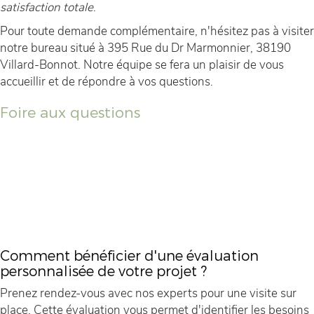
satisfaction totale
.
Pour toute demande complémentaire, n'hésitez pas à visiter
notre bureau situé à 395 Rue du Dr Marmonnier, 38190
Villard-Bonnot. Notre équipe se fera un plaisir de vous
accueillir et de répondre à vos questions.
Foire aux questions
Comment bénéficier d'une évaluation
personnalisée de votre projet ?
Prenez rendez-vous avec nos experts pour une visite sur
place. Cette évaluation vous permet d'identifier les besoins