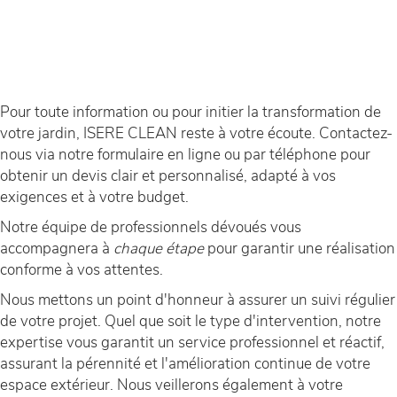
Pour toute information ou pour initier la transformation de
votre jardin, ISERE CLEAN reste à votre écoute. Contactez-
nous via notre formulaire en ligne ou par téléphone pour
obtenir un devis clair et personnalisé, adapté à vos
exigences et à votre budget.
Notre équipe de professionnels dévoués vous
accompagnera à
chaque étape
pour garantir une réalisation
conforme à vos attentes.
Nous mettons un point d'honneur à assurer un suivi régulier
de votre projet. Quel que soit le type d'intervention, notre
expertise vous garantit un service professionnel et réactif,
assurant la pérennité et l'amélioration continue de votre
espace extérieur. Nous veillerons également à votre