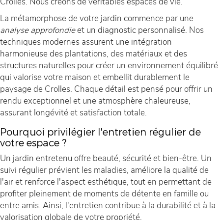
Crolles. Nous créons de véritables espaces de vie.
La métamorphose de votre jardin commence par une
analyse approfondie
et un diagnostic personnalisé. Nos
techniques modernes assurent une intégration
harmonieuse des plantations, des matériaux et des
structures naturelles pour créer un environnement équilibré
qui valorise votre maison et embellit durablement le
paysage de Crolles. Chaque détail est pensé pour offrir un
rendu exceptionnel et une atmosphère chaleureuse,
assurant longévité et satisfaction totale.
Pourquoi privilégier l'entretien régulier de
votre espace ?
Un jardin entretenu offre beauté, sécurité et bien-être. Un
suivi régulier prévient les maladies, améliore la qualité de
l'air et renforce l'aspect esthétique, tout en permettant de
profiter pleinement de moments de détente en famille ou
entre amis. Ainsi, l'entretien contribue à la durabilité et à la
valorisation globale de votre propriété.