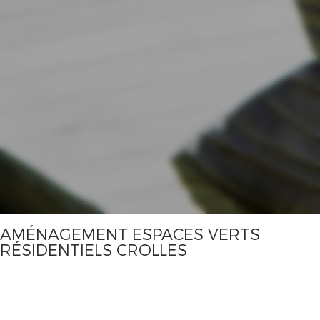
AMÉNAGEMENT ESPACES VERTS
RÉSIDENTIELS CROLLES