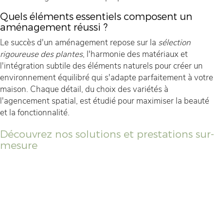
Quels éléments essentiels composent un
aménagement réussi ?
Le succès d'un aménagement repose sur la
sélection
rigoureuse des plantes
, l'harmonie des matériaux et
l'intégration subtile des éléments naturels pour créer un
environnement équilibré qui s'adapte parfaitement à votre
maison. Chaque détail, du choix des variétés à
l'agencement spatial, est étudié pour maximiser la beauté
et la fonctionnalité.
Découvrez nos solutions et prestations sur-
mesure