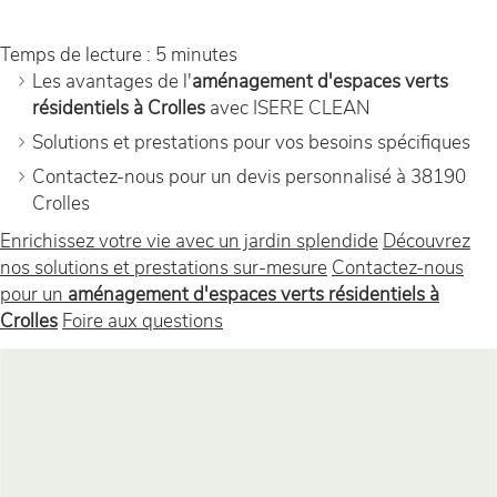
Temps de lecture : 5 minutes
Les avantages de l'
aménagement d'espaces verts
résidentiels à Crolles
avec ISERE CLEAN
Solutions et prestations pour vos besoins spécifiques
Contactez-nous pour un devis personnalisé à 38190
Crolles
Enrichissez votre vie avec un jardin splendide
Découvrez
nos solutions et prestations sur-mesure
Contactez-nous
pour un
aménagement d'espaces verts résidentiels à
Crolles
Foire aux questions