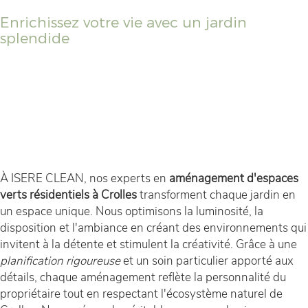
Enrichissez votre vie avec un jardin
splendide
À ISERE CLEAN, nos experts en
aménagement d'espaces
verts résidentiels à Crolles
transforment chaque jardin en
un espace unique. Nous optimisons la luminosité, la
disposition et l'ambiance en créant des environnements qui
invitent à la détente et stimulent la créativité. Grâce à une
planification rigoureuse
et un soin particulier apporté aux
détails, chaque aménagement reflète la personnalité du
propriétaire tout en respectant l'écosystème naturel de