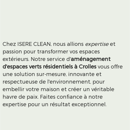
Chez ISERE CLEAN, nous allions
expertise
et
passion pour transformer vos espaces
extérieurs. Notre service d'
aménagement
d'espaces verts résidentiels à Crolles
vous offre
une solution sur-mesure, innovante et
respectueuse de l'environnement, pour
embellir votre maison et créer un véritable
havre de paix. Faites confiance à notre
expertise pour un résultat exceptionnel.