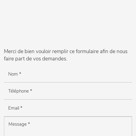
Merci de bien vouloir remplir ce formulaire afin de nous
faire part de vos demandes.