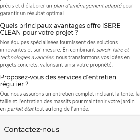
précis et d'élaborer un
plan d'aménagement adapté
pour
garantir un résultat optimal.
Quels principaux avantages offre ISERE
CLEAN pour votre projet ?
Nos équipes spécialisées fournissent des solutions
innovantes et sur-mesure. En combinant
savoir-faire et
technologies avancées
, nous transformons vos idées en
projets concrets, valorisant ainsi votre propriété.
Proposez-vous des services d'entretien
régulier ?
Oui, nous assurons un entretien complet incluant la tonte, la
taille et l'entretien des massifs pour maintenir votre jardin
en
parfait état
tout au long de l'année.
Contactez-nous