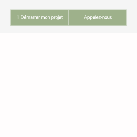
Démarrer mon projet
Appelez-nous