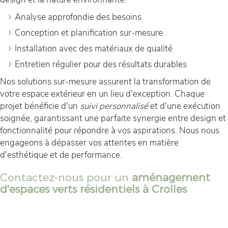
Analyse approfondie des besoins
Conception et planification sur-mesure
Installation avec des matériaux de qualité
Entretien régulier pour des résultats durables
Nos solutions sur-mesure assurent la transformation de
votre espace extérieur en un lieu d'exception. Chaque
projet bénéficie d'un
suivi personnalisé
et d'une exécution
soignée, garantissant une parfaite synergie entre design et
fonctionnalité pour répondre à vos aspirations. Nous nous
engageons à dépasser vos attentes en matière
d'esthétique et de performance.
Contactez-nous pour un
aménagement
d'espaces verts résidentiels à Crolles